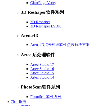
ClearEdge Verity
3D Reshaper软件系列
3D Reshaper
3D Reshaper LSDK
Arena4D
Arena4D点云处理软件点云解决方案
Artec 后处理软件
Artec Studio 17
Artec Studio 16
Artec Studio 15
Artec Studio 14
PhotoScan软件系列
PhotoScan软件系列
项目服务