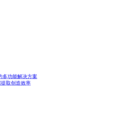
AD 的多功能解决方案
描数据提取创造效率