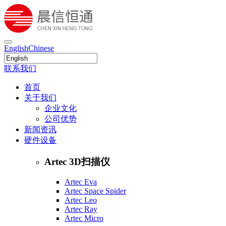
English
Chinese
联系我们
首页
关于我们
企业文化
公司优势
新闻资讯
硬件设备
Artec 3D扫描仪
Artec Eva
Artec Space Spider
Artec Leo
Artec Ray
Artec Micro