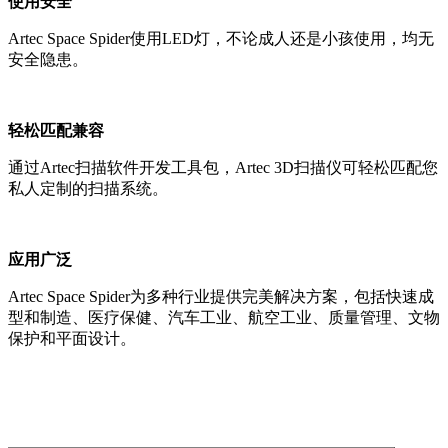
使用安全
Artec Space Spider使用LED灯，不论成人还是小孩使用，均无
安全隐患。
轻松匹配兼容
通过Artec扫描软件开发工具包，Artec 3D扫描仪可轻松匹配您
私人定制的扫描系统。
应用广泛
Artec Space Spider为多种行业提供完美解决方案，包括快速成
型和制造、医疗保健、汽车工业、航空工业、质量管理、文物
保护和平面设计。