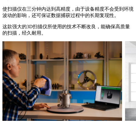
使扫描仪在三分钟内达到高精度，由于设备精度不会受到环境
波动的影响，还可保证数据捕获过程中的长期复现性。
这款强大的3D扫描仪所使用的技术不断改良，能确保高质量
的扫描，经久耐用。