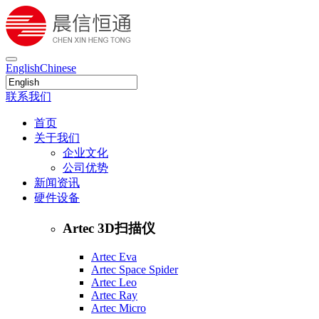
English
Chinese
联系我们
首页
关于我们
企业文化
公司优势
新闻资讯
硬件设备
Artec 3D扫描仪
Artec Eva
Artec Space Spider
Artec Leo
Artec Ray
Artec Micro