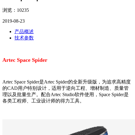
浏览：10235
2019-08-23
产品概述
技术参数
Artec Space Spider
Artec Space Spider是Artec Spider的全新升级版，为追求高精度
的CAD用户特别设计，适用于逆向工程、增材制造、质量管
理以及批量生产。配合Artec Studio软件使用，Space Spider是
各类工程师、工业设计师的得力工具。