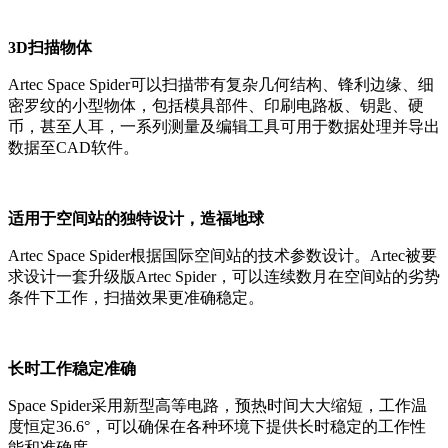
3D扫描物体
Artec Space Spider可以扫描带有复杂几何结构、锋利边缘、细
密罗纹的小型物体，包括模具部件、印刷电路板、钥匙、硬
币，甚至人耳，一系列测量及编辑工具可用于数据处理并导出
数据至CAD软件。
适用于空间站的独特设计，造福地球
Artec Space Spider根据国际空间站的技术参数设计。Artec被要
求设计一套升级版Artec Spider，可以连续数月在空间站的劣势
条件下工作，扫描效果更准确稳定。
长时工作稳定准确
Space Spider采用新型高等电路，预热时间大大缩短，工作温
度恒定36.6°，可以确保在各种环境下提供长时稳定的工作性
能和准确度。