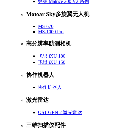
经纬 Matrice 200 V2 系列
Motoar Sky多旋翼无人机
MS-670
MS-1000 Pro
高分辨率航测相机
飞思 iXU 180
飞思 iXU 150
协作机器人
协作机器人
激光雷达
OS1-GEN 2 激光雷达
三维扫描仪配件