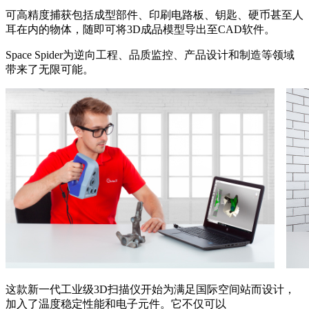
可高精度捕获包括成型部件、印刷电路板、钥匙、硬币甚至人
耳在内的物体，随即可将3D成品模型导出至CAD软件。
Space Spider为逆向工程、品质监控、产品设计和制造等领域
带来了无限可能。
这款新一代工业级3D扫描仪开始为满足国际空间站而设计，
加入了温度稳定性能和电子元件。它不仅可以