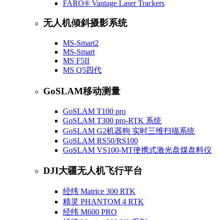
FARO® Vantage Laser Trackers
无人机倾斜摄影系统
MS-Smart2
MS-Smart
MS F5II
MS Q5四代
GoSLAM移动测量
GoSLAM T100 pro
GoSLAM T300 pro-RTK 系统
GoSLAM G2机器狗 实时三维扫描系统
GoSLAM RS50/RS100
GoSLAM VS100-MT便携式激光盘煤盘料仪
DJI大疆无人机飞行平台
经纬 Matrice 300 RTK
精灵 PHANTOM 4 RTK
经纬 M600 PRO