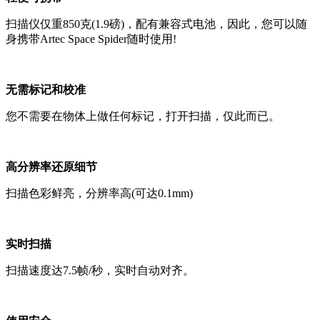
扫描仪仅重850克(1.9磅)，配有兼容式电池，因此，您可以随
身携带Artec Space Spider随时使用!
无需标记和校准
您不需要在物体上做任何标记，打开扫描，仅此而已。
高分辨率还原细节
扫描色彩鲜亮，分辨率高(可达0.1mm)
实时扫描
扫描速度达7.5帧/秒，实时自动对齐。