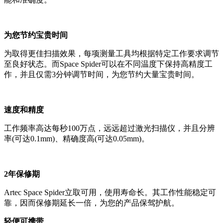
为您节约宝贵时间
为取得更佳扫描效果，每项测量工具均根据特定工作要求调节
至良好状态。而Space Spider可以在不同温度下保持高精度工
作，并且仅需3分钟调节时间，为您节约大量宝贵时间。
速度和精度
工作频率高达每秒100万点，远远超过激光扫描仪，并且分辨
率(可达0.1mm)、精确度高(可达0.05mm)。
2年保修期
Artec Space Spider立取可用，使用寿命长。其工作性能稳定可
靠，因而保修期延长一倍，为您的产品保驾护航。
轻便可携带