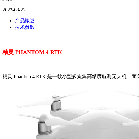
2022-08-22
产品概述
技术参数
精灵 PHANTOM 4 RTK
精灵 Phantom 4 RTK 是一款小型多旋翼高精度航测