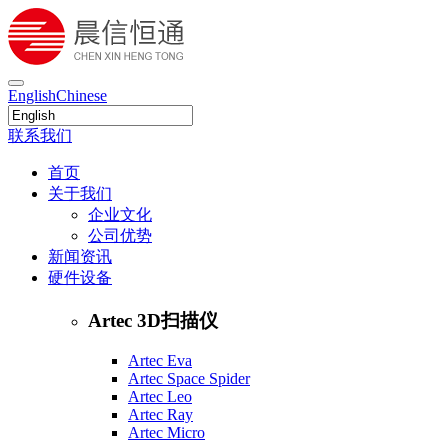
English
Chinese
联系我们
首页
关于我们
企业文化
公司优势
新闻资讯
硬件设备
Artec 3D扫描仪
Artec Eva
Artec Space Spider
Artec Leo
Artec Ray
Artec Micro