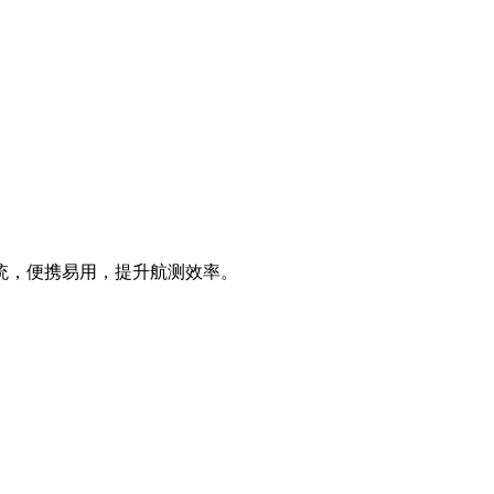
像系统，便携易用，提升航测效率。