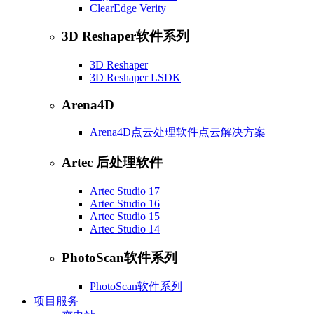
ClearEdge Verity
3D Reshaper软件系列
3D Reshaper
3D Reshaper LSDK
Arena4D
Arena4D点云处理软件点云解决方案
Artec 后处理软件
Artec Studio 17
Artec Studio 16
Artec Studio 15
Artec Studio 14
PhotoScan软件系列
PhotoScan软件系列
项目服务