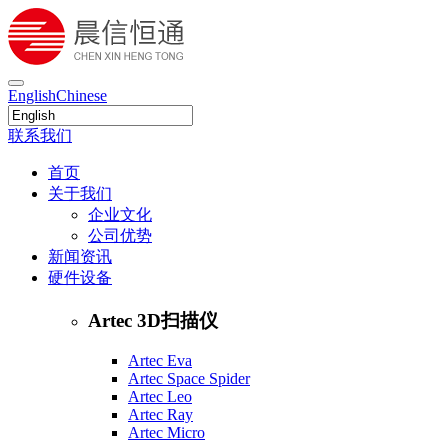
English
Chinese
联系我们
首页
关于我们
企业文化
公司优势
新闻资讯
硬件设备
Artec 3D扫描仪
Artec Eva
Artec Space Spider
Artec Leo
Artec Ray
Artec Micro