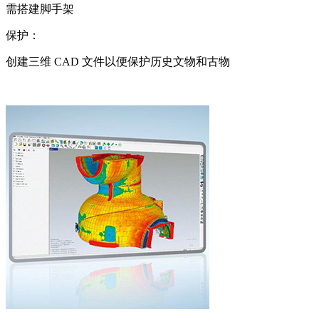
需搭建脚手架
保护：
创建三维 CAD 文件以便保护历史文物和古物