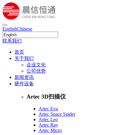
English
Chinese
联系我们
首页
关于我们
企业文化
公司优势
新闻资讯
硬件设备
Artec 3D扫描仪
Artec Eva
Artec Space Spider
Artec Leo
Artec Ray
Artec Micro