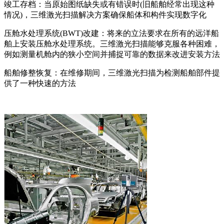
竣工存档：当原始图纸缺失或有错误时(旧船舶经常出现这种
情况)，三维激光扫描解决方案确保船体和构件实现数字化
压舱水处理系统(BWT)改建：将来的立法要求在所有的远洋船
舶上安装压舱水处理系统。三维激光扫描能够克服各种困难，
例如测量机舱内的狭小空间并捕捉可靠的数据来改进安装方法
船舶修整恢复：在维修期间，三维激光扫描为检测船舶部件提
供了一种快速的方法