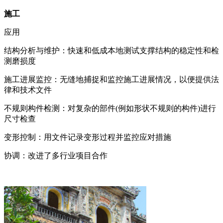
施工
应用
结构分析与维护：快速和低成本地测试支撑结构的稳定性和检
测磨损度
施工进展监控：无缝地捕捉和监控施工进展情况，以便提供法
律和技术文件
不规则构件检测：对复杂的部件(例如形状不规则的构件)进行
尺寸检查
变形控制：用文件记录变形过程并监控应对措施
协调：改进了多行业项目合作