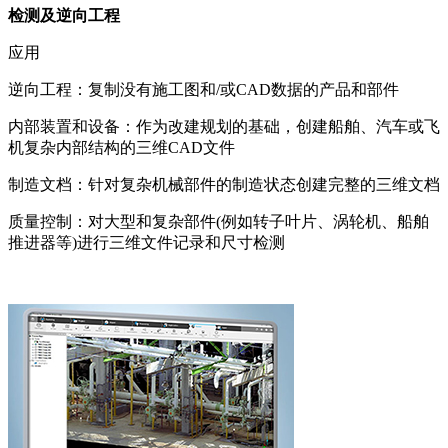
检测及逆向工程
应用
逆向工程：复制没有施工图和/或CAD数据的产品和部件
内部装置和设备：作为改建规划的基础，创建船舶、汽车或飞
机复杂内部结构的三维CAD文件
制造文档：针对复杂机械部件的制造状态创建完整的三维文档
质量控制：对大型和复杂部件(例如转子叶片、涡轮机、船舶
推进器等)进行三维文件记录和尺寸检测