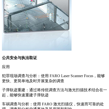
公共安全与执法取证
应用
犯罪现场调查与分析：使用 FARO Laser Scanner Focus，能够
更快、更简单地及时开展复杂的调查
子弹轨迹重建：通过将传统调查方法与激光扫描技术结合在一
起，能够快速重建子弹轨迹
车祸调查与分析：使用 FARO 激光扫描仪，快速而可靠的处