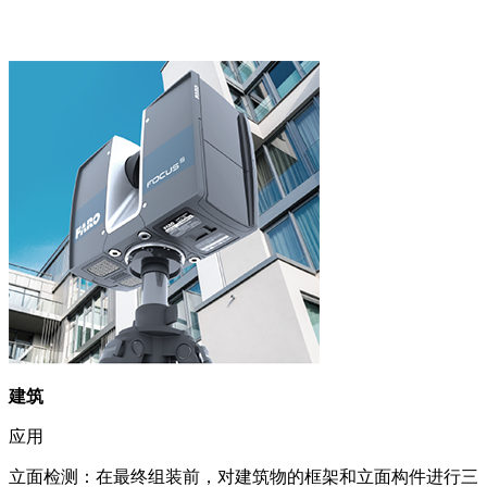
建筑
应用
立面检测：在最终组装前，对建筑物的框架和立面构件进行三