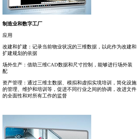
制造业和数字工厂
应用
改建和扩建：记录当前物业状况的三维数据，以此作为改建和
扩建规划的依据
场外生产：借助三维CAD数据和尺寸控制，能够进行场外装
配
资产管理：通过三维主数据、模拟和虚拟实境培训，简化设施
的管理、维护和培训等，促进不同行业之间的协调，改进文件
的全面性和对所有工作的监督