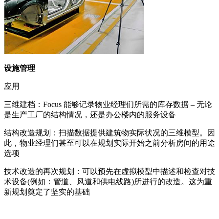
设施管理
应用
三维建档：Focus 能够记录物业经理们所需的库存数据 – 无论
是生产工厂的结构情况，还是办公楼内的服务设备
结构改造规划：扫描数据提供建筑物实际状况的三维模型。因
此，物业经理们甚至可以在规划实际开始之前分析房间的用途
选项
技术改造的再次规划：可以预先在虚拟模型中描述和检查对技
术设备(例如：管道、风道和供电线路)所进行的改造。这为重
新规划奠定了坚实的基础