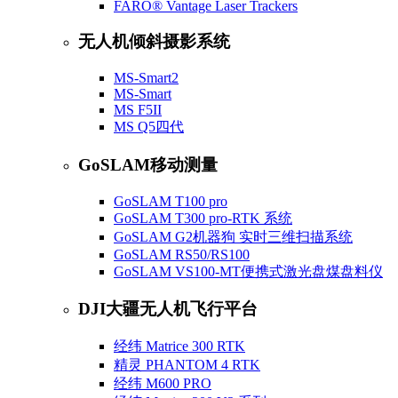
FARO® Vantage Laser Trackers
无人机倾斜摄影系统
MS-Smart2
MS-Smart
MS F5II
MS Q5四代
GoSLAM移动测量
GoSLAM T100 pro
GoSLAM T300 pro-RTK 系统
GoSLAM G2机器狗 实时三维扫描系统
GoSLAM RS50/RS100
GoSLAM VS100-MT便携式激光盘煤盘料仪
DJI大疆无人机飞行平台
经纬 Matrice 300 RTK
精灵 PHANTOM 4 RTK
经纬 M600 PRO