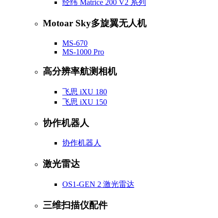
经纬 Matrice 200 V2 系列
Motoar Sky多旋翼无人机
MS-670
MS-1000 Pro
高分辨率航测相机
飞思 iXU 180
飞思 iXU 150
协作机器人
协作机器人
激光雷达
OS1-GEN 2 激光雷达
三维扫描仪配件