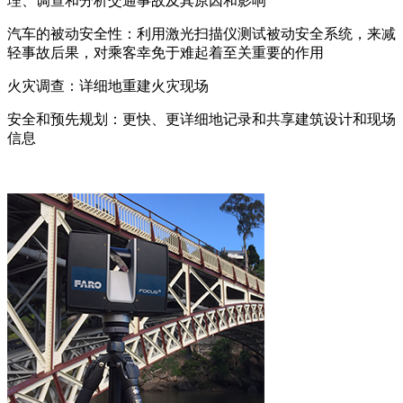
理、调查和分析交通事故及其原因和影响
汽车的被动安全性：利用激光扫描仪测试被动安全系统，来减
轻事故后果，对乘客幸免于难起着至关重要的作用
火灾调查：详细地重建火灾现场
安全和预先规划：更快、更详细地记录和共享建筑设计和现场
信息