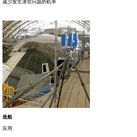
减少发生潜在问题的机率
造船
应用