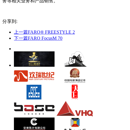
务等相关业务和产品销售。
分享到:
上一篇
FARO® FREESTYLE 2
下一篇
FARO FocusM 70