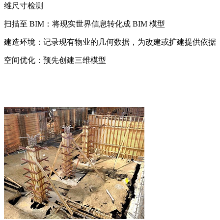
维尺寸检测
扫描至 BIM：将现实世界信息转化成 BIM 模型
建造环境：记录现有物业的几何数据，为改建或扩建提供依据
空间优化：预先创建三维模型