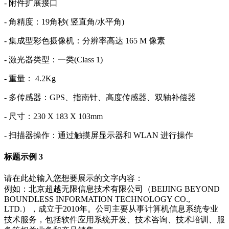
- 附件扩展接口
- 角精度：19角秒( 竖直角/水平角)
- 集成型彩色摄像机：分辨率高达 165 M 像素
- 激光器类型：一类(Class 1)
- 重量： 4.2Kg
- 多传感器：GPS、指南针、高度传感器、双轴补偿器
- 尺寸：230 X 183 X 103mm
- 扫描器操作：通过触摸屏显示器和 WLAN 进行操作
标题示例 3
请在此处输入您想要展示的文字内容：
例如：北京超越无限信息技术有限公司（BEIJING BEYOND
BOUNDLESS INFORMATION TECHNOLOGY CO.,
LTD.），成立于2010年。公司主要从事计算机信息系统专业
技术服务，包括软件应用系统开发、技术咨询、技术培训、服