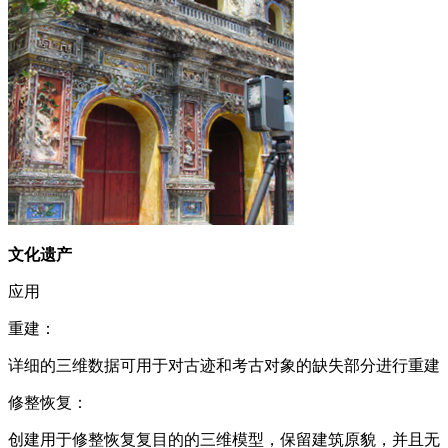
文化遗产
应用
重建：
详细的三维数据可用于对古迹和考古对象的缺失部分进行重建
修整恢复：
创建用于修整恢复复目的的三维模型，保留建筑原貌，并且无