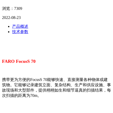
浏览：7309
2022-08-23
产品概述
技术参数
FARO FocusS 70
携带更为方便的FocusS 70能够快速、直接测量各种物体或建
筑物。它能够记录建筑立面、复杂结构、生产和供应设施、事
故现场和大型部件，提供栩栩如生和细节逼真的扫描结果，每
次扫描的距离为70m。